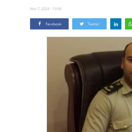
Nov 7, 2024 - 19:06
Facebook
Twitter