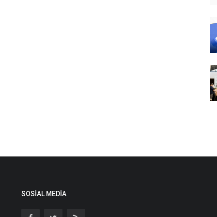
SOSIAL MEDIA