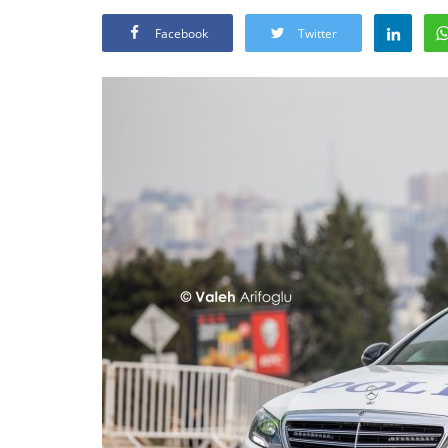
Facebook
Twitter