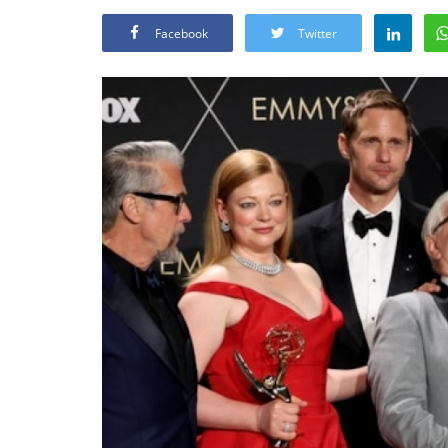
Facebook
Twitter