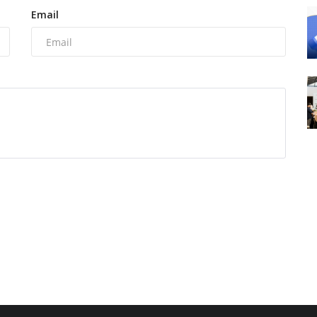
Email