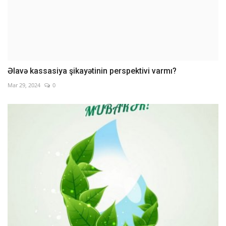
Əlavə kassasiya şikayətinin perspektivi varmı?
Mar 29, 2024
0