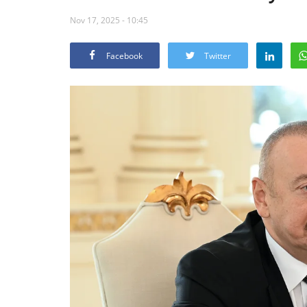
Nov 17, 2025 - 10:45
Facebook
Twitter