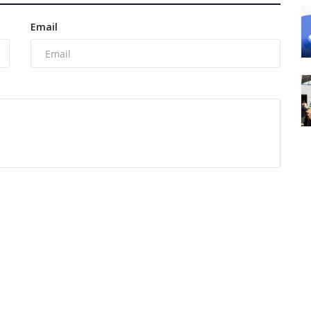
Email