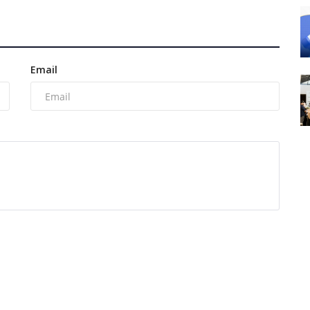
Email