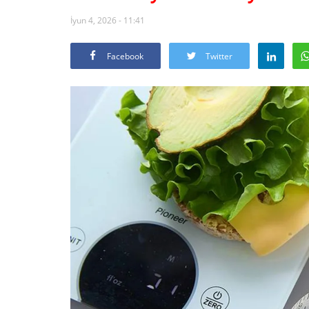
İyun 4, 2026 - 11:41
Facebook
Twitter