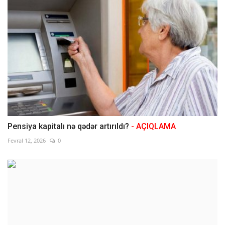
Pensiya kapitalı nə qədər artırıldı?
- AÇIQLAMA
Fevral 12, 2026
0