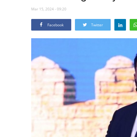
Mar 15, 2024 - 09:20
Facebook
Twitter