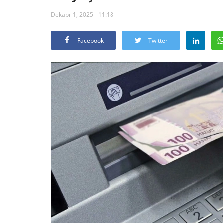
Dekabr 1, 2025 - 11:18
Facebook
Twitter