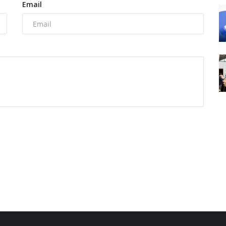
Email