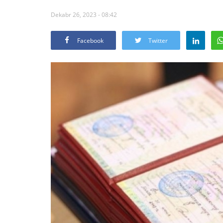
Dekabr 26, 2023 - 08:42
Facebook
Twitter