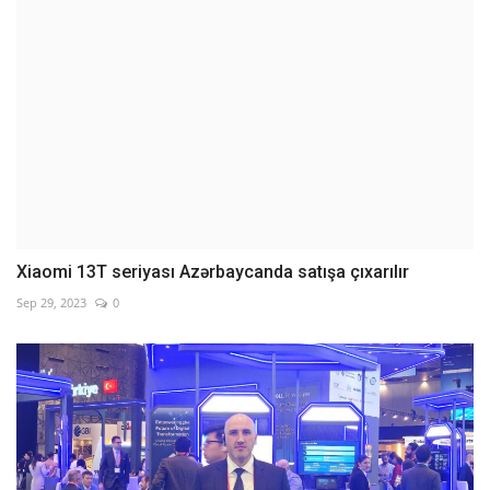
Xiaomi 13T seriyası Azərbaycanda satışa çıxarılır
Sep 29, 2023
0