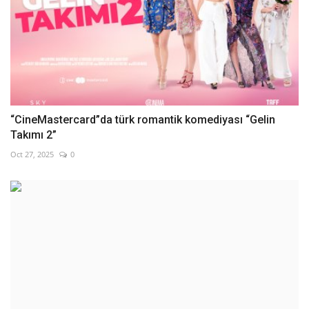
“CineMastercard”da türk romantik komediyası “Gelin
Takımı 2”
Oct 27, 2025
0