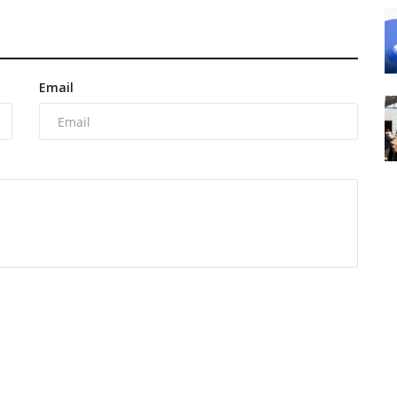
Email