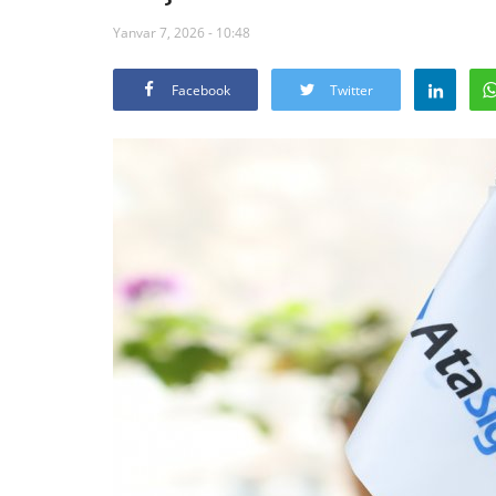
Yanvar 7, 2026 - 10:48
Facebook
Twitter